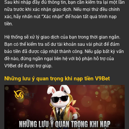
Sau khi nhập đầy đủ thông tin, bạn cần kiểm tra lại một lần
nữa trước khi xác nhận giao dịch. Nếu mọi thứ đều chính
xác, hãy nhấn nút “Xác nhận” để hoàn tất quá trình nạp
tiền.
Hệ thống sẽ xử lý giao dịch của bạn trong thời gian ngắn.
Bạn có thể kiểm tra số dư tài khoản sau vài phút để đảm
bảo tiền đã được cập nhật thành công. Nếu gặp bất kỳ vấn
đề nào, đừng ngần ngại liên hệ với bộ phận hỗ trợ của
V9Bet để được trợ giúp.
Những lưu ý quan trọng khi nạp tiền V9Bet