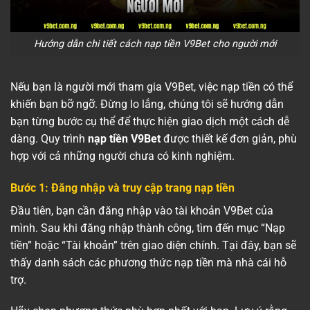
Hướng dẫn chi tiết cách nạp tiền V9Bet cho người mới
Nếu bạn là người mới tham gia V9Bet, việc nạp tiền có thể
khiến bạn bỡ ngỡ. Đừng lo lắng, chúng tôi sẽ hướng dẫn
bạn từng bước cụ thể để thực hiện giao dịch một cách dễ
dàng. Quy trình
nạp tiền V9Bet
được thiết kế đơn giản, phù
hợp với cả những người chưa có kinh nghiệm.
Bước 1: Đăng nhập và truy cập trang nạp tiền
Đầu tiên, bạn cần đăng nhập vào tài khoản V9Bet của
mình. Sau khi đăng nhập thành công, tìm đến mục “Nạp
tiền” hoặc “Tài khoản” trên giao diện chính. Tại đây, bạn sẽ
thấy danh sách các phương thức nạp tiền mà nhà cái hỗ
trợ.