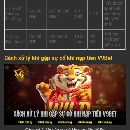
Tốc độ xử
Ví điện tử
lý nhanh,
50.000
20.000.000
1-3
(Momo,
1-2%
có thể có
VND
VND
phút
ZaloPay)
khuyến
mãi
Phí cao,
Thẻ cào
10.000
5.000.000
10-30
10-
thời gian
điện thoại
VND
VND
phút
20%
xử lý lâu
Cách xử lý khi gặp sự cố khi nạp tiền V9Bet
Cách xử lý khi gặp sự cố khi nạp tiền V9Bet