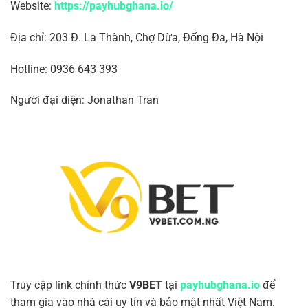
Website:
https://payhubghana.io/
Địa chỉ: 203 Đ. La Thành, Chợ Dừa, Đống Đa, Hà Nội
Hotline: 0936 643 393
Người đại diện: Jonathan Tran
Truy cập link chính thức
V9BET
tại
payhubghana.io
để
tham gia vào nhà cái uy tín và bảo mật nhất Việt Nam.