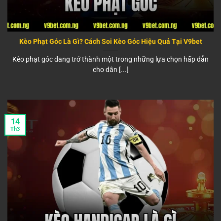
kèo phạt góc
Kèo Phạt Góc Là Gì? Cách Soi Kèo Góc Hiệu Quả Tại V9bet
Kèo phạt góc đang trở thành một trong những lựa chọn hấp dẫn
cho dân [...]
14
Th3