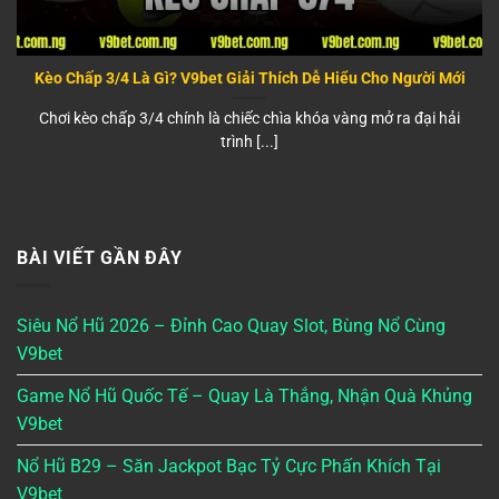
kèo chấp 3/4
Kèo Chấp 3/4 Là Gì? V9bet Giải Thích Dễ Hiểu Cho Người Mới
Chơi kèo chấp 3/4 chính là chiếc chìa khóa vàng mở ra đại hải
trình [...]
BÀI VIẾT GẦN ĐÂY
Siêu Nổ Hũ 2026 – Đỉnh Cao Quay Slot, Bùng Nổ Cùng
V9bet
Game Nổ Hũ Quốc Tế – Quay Là Thắng, Nhận Quà Khủng
V9bet
Nổ Hũ B29 – Săn Jackpot Bạc Tỷ Cực Phấn Khích Tại
V9bet