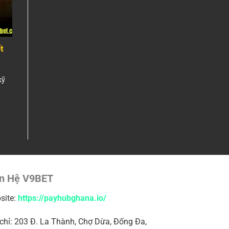
t
kỹ
ên Hệ V9BET
site:
https://payhubghana.io/
 chỉ: 203 Đ. La Thành, Chợ Dừa, Đống Đa,