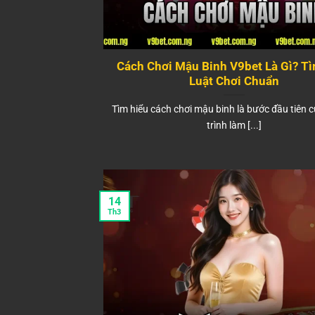
cách chơi mậu binh
Cách Chơi Mậu Binh V9bet Là Gì? T
Luật Chơi Chuẩn
Tìm hiểu cách chơi mậu binh là bước đầu tiên c
trình làm [...]
14
Th3