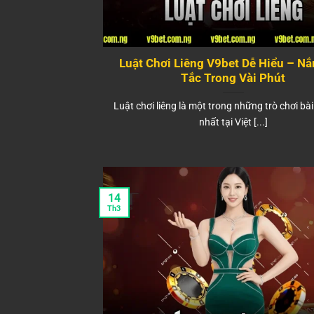
luật chơi liêng
Luật Chơi Liêng V9bet Dễ Hiểu – N
Tắc Trong Vài Phút
Luật chơi liêng là một trong những trò chơi bà
nhất tại Việt [...]
14
Th3