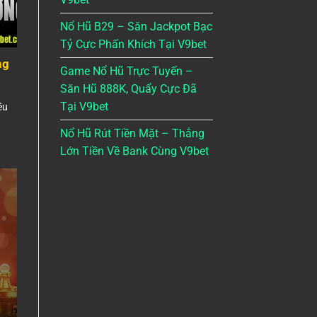
Nổ Hũ B29 – Săn Jackpot Bạc
Tỷ Cực Phấn Khích Tại V9bet
ng
Game Nổ Hũ Trực Tuyến –
Săn Hũ 888K, Quẩy Cực Đã
Tại V9bet
ều
Nổ Hũ Rút Tiền Mặt – Thắng
Lớn Tiền Về Bank Cùng V9bet