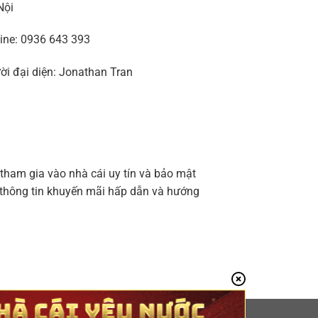
Nội
line: 0936 643 393
ời đại diện: Jonathan Tran
tham gia vào nhà cái uy tín và bảo mật
thông tin khuyến mãi hấp dẫn và hướng