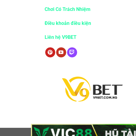
Chơi Có Trách Nhiệm
Điều khoản điều kiện
Liên hệ V9BET
Copyright 2026 ©
payhubghana.io