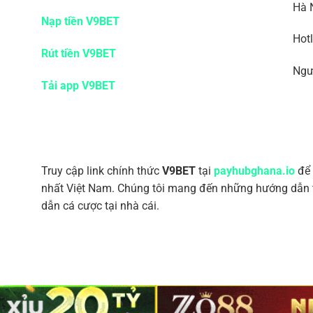
Hà 
Nạp tiền V9BET
Hot
Rút tiền V9BET
Ngư
Tải app V9BET
Truy cập link chính thức
V9BET
tại
payhubghana.io
để 
nhất Việt Nam. Chúng tôi mang đến những hướng dẫn 
dẫn cá cược tại nhà cái.