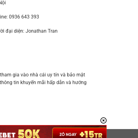
Nội
line: 0936 643 393
ời đại diện: Jonathan Tran
tham gia vào nhà cái uy tín và bảo mật
thông tin khuyến mãi hấp dẫn và hướng