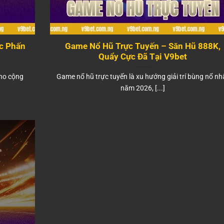
Game Nổ Hũ Trực Tuyến
c Phấn
Game Nổ Hũ Trực Tuyến – Săn Hũ 888K,
Quẩy Cực Đã Tại V9bet
cho cộng
Game nổ hũ trực tuyến là xu hướng giải trí bùng nổ nh
năm 2026, [...]