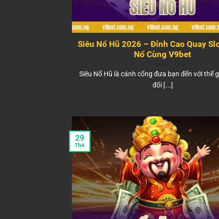
Siêu Nổ Hũ
Siêu Nổ Hũ 2026 – Đỉnh Cao Quay Sl
Nổ Cùng V9bet
Siêu Nổ Hũ là cánh cổng đưa bạn đến với thế giớ
đổi [...]
29
Th4