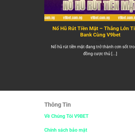
Nổ Hũ Rút Tiền Mặt
Nổ Hũ Rút Tiền Mặt – Thắng Lớn T
Bank Cùng V9bet
Nổ hũ rút tiền mặt đang trở thành cơn sốt tr
đồng cược thủ [...]
Thông Tin
Về Chúng Tôi V9BET
Chính sách bảo mật