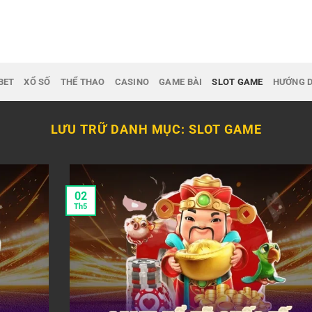
BET
XỔ SỐ
THỂ THAO
CASINO
GAME BÀI
SLOT GAME
HƯỚNG 
LƯU TRỮ DANH MỤC:
SLOT GAME
02
Th5