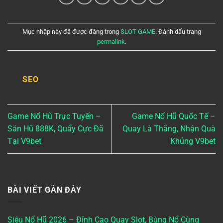
Mục nhập này đã được đăng trong
SLOT GAME
. Đánh dấu trang
permalink
.
SEO
Game Nổ Hũ Trực Tuyến –
Game Nổ Hũ Quốc Tế –
Săn Hũ 888K, Quẩy Cực Đã
Quay Là Thắng, Nhận Quà
Tại V9bet
Khủng V9bet
BÀI VIẾT GẦN ĐÂY
Siêu Nổ Hũ 2026 – Đỉnh Cao Quay Slot, Bùng Nổ Cùng