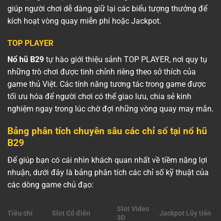
giúp người chơi dễ dàng giữ lại các biểu tượng thưởng để
kích hoạt vòng quay miễn phí hoặc Jackpot.
TOP PLAYER
Nổ hũ B29
tự hào giới thiệu sảnh TOP PLAYER, nơi quy tụ
những trò chơi được tinh chỉnh riêng theo sở thích của
game thủ Việt. Các tính năng tương tác trong game được
tối ưu hóa để người chơi có thể giao lưu, chia sẻ kinh
nghiệm ngay trong lúc chờ đợi những vòng quay may mắn.
Bảng phân tích chuyên sâu các chỉ số tại nổ hũ
B29
Để giúp bạn có cái nhìn khách quan nhất về tiềm năng lợi
nhuận, dưới đây là bảng phân tích các chỉ số kỹ thuật của
các dòng game chủ đạo:
Slot Video
Tiêu chí
Slot Cổ điển
Jackpot Lũy tiến
3D