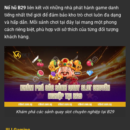
Nổ hũ B29
liên kết với những nhà phát hành game danh
tiếng nhất thế giới để đảm bảo kho trò chơi luôn đa dạng
và hấp dẫn. Mỗi sảnh chơi tại đây lại mang một phong
cách riêng biệt, phù hợp với sở thích của từng đối tượng
khách hàng.
Khám phá các sảnh quay slot chuyên nghiệp tại B29
JILI Gaming