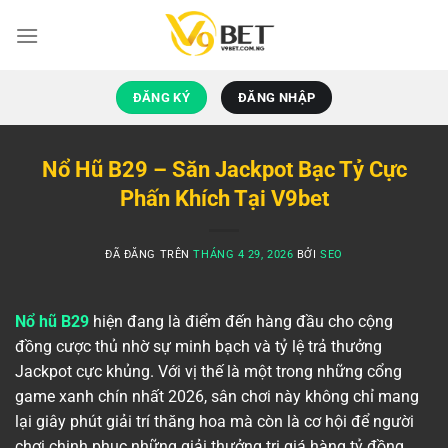
Chuyển
đến
nội
dung
ĐĂNG KÝ
ĐĂNG NHẬP
Nổ Hũ B29 – Săn Jackpot Bạc Tỷ Cực
Phấn Khích Tại V9bet
ĐÃ ĐĂNG TRÊN
THÁNG 4 29, 2026
BỞI
SEO
Nổ hũ B29
hiện đang là điểm đến hàng đầu cho cộng
đồng cược thủ nhờ sự minh bạch và tỷ lệ trả thưởng
Jackpot cực khủng. Với vị thế là một trong những cổng
game xanh chín nhất 2026, sân chơi này không chỉ mang
lại giây phút giải trí thăng hoa mà còn là cơ hội để người
chơi chinh phục những giải thưởng trị giá hàng tỷ đồng.