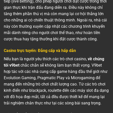
tiếp (live betting), cho phép người chơi đặt cược trong thời
gian thực khi trận đấu đang diễn ra. Điều này không chỉ
tăng thêm phần thú vị mà còn mang lại cơ hội thắng lớn
cho những ai có chiến thuật thông minh. Ngoài ra, nhà cái
này còn thường xuyên cập nhật các chương trình khuyến
mãi dành riêng cho người chơi thể thao, như hoàn tiền
cược thua hay tặng thưởng khi đặt cược thành công.
Casino trực tuyến: Đẳng cấp và hấp dẫn
Nếu bạn là người yêu thích các trò chơi casino,
về chúng
tôi v9bet
chắc chắn sẽ không làm bạn thất vọng. V9bet
hợp tác với các nhà cung cấp game hàng đầu thế giới như
Evolution Gaming, Pragmatic Play và Microgaming để
mang đến những trò chơi chất lượng cao. Từ các trò chơi
kinh điển như blackjack, roulette đến các máy slot đa dạng
với đồ họa đẹp mắt, tất cả đều được thiết kế để mang lại
trải nghiệm chân thực như tại các sòng bài sang trọng.