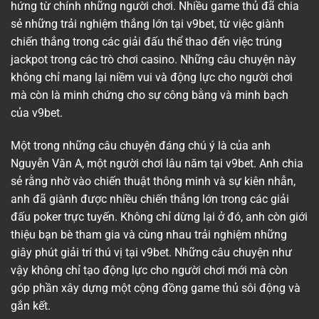
hứng từ chính những người chơi. Nhiều game thủ đã chia
sẻ những trải nghiệm thắng lớn tại v9bet, từ việc giành
chiến thắng trong các giải đấu thể thao đến việc trúng
jackpot trong các trò chơi casino. Những câu chuyện này
không chỉ mang lại niềm vui và động lực cho người chơi
mà còn là minh chứng cho sự công bằng và minh bạch
của v9bet.
Một trong những câu chuyện đáng chú ý là của anh
Nguyễn Văn A, một người chơi lâu năm tại v9bet. Anh chia
sẻ rằng nhờ vào chiến thuật thông minh và sự kiên nhẫn,
anh đã giành được nhiều chiến thắng lớn trong các giải
đấu poker trực tuyến. Không chỉ dừng lại ở đó, anh còn giới
thiệu bạn bè tham gia và cùng nhau trải nghiệm những
giây phút giải trí thú vị tại v9bet. Những câu chuyện như
vậy không chỉ tạo động lực cho người chơi mới mà còn
góp phần xây dựng một cộng đồng game thủ sôi động và
gắn kết.