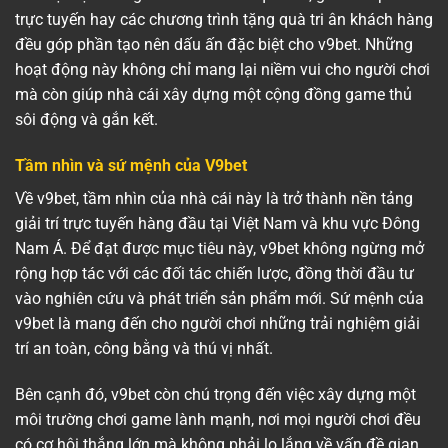
trực tuyến hay các chương trình tặng quà tri ân khách hàng
đều góp phần tạo nên dấu ấn đặc biệt cho v9bet. Những
hoạt động này không chỉ mang lại niềm vui cho người chơi
mà còn giúp nhà cái xây dựng một cộng đồng game thủ
sôi động và gắn kết.
Tầm nhìn và sứ mệnh của V9bet
Về v9bet, tầm nhìn của nhà cái này là trở thành nền tảng
giải trí trực tuyến hàng đầu tại Việt Nam và khu vực Đông
Nam Á. Để đạt được mục tiêu này, v9bet không ngừng mở
rộng hợp tác với các đối tác chiến lược, đồng thời đầu tư
vào nghiên cứu và phát triển sản phẩm mới. Sứ mệnh của
v9bet là mang đến cho người chơi những trải nghiệm giải
trí an toàn, công bằng và thú vị nhất.
Bên cạnh đó, v9bet còn chú trọng đến việc xây dựng một
môi trường chơi game lành mạnh, nơi mọi người chơi đều
có cơ hội thắng lớn mà không phải lo lắng về vấn đề gian