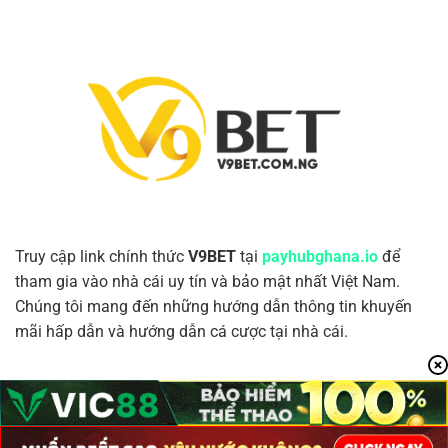
Truy cập link chính thức
V9BET
tại
payhubghana.io
để
tham gia vào nhà cái uy tín và bảo mật nhất Việt Nam.
Chúng tôi mang đến những hướng dẫn thông tin khuyến
mãi hấp dẫn và hướng dẫn cá cược tại nhà cái.
Copyright 2026 ©
payhubghana.io