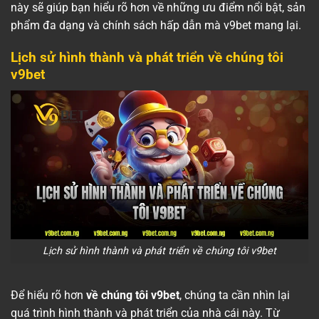
này sẽ giúp bạn hiểu rõ hơn về những ưu điểm nổi bật, sản
phẩm đa dạng và chính sách hấp dẫn mà v9bet mang lại.
Lịch sử hình thành và phát triển về chúng tôi
v9bet
Lịch sử hình thành và phát triển về chúng tôi v9bet
Để hiểu rõ hơn
về chúng tôi v9bet
, chúng ta cần nhìn lại
quá trình hình thành và phát triển của nhà cái này. Từ