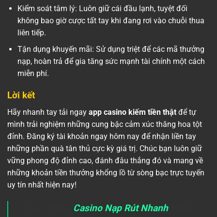
Kiểm soát tâm lý: Luôn giữ cái đầu lạnh, tuyệt đối
không bao giờ cược tất tay khi đang rơi vào chuỗi thua
liên tiếp.
Tận dụng khuyến mãi: Sử dụng triệt để các mã thưởng
nạp, hoàn trả để gia tăng sức mạnh tài chính một cách
miễn phí.
Lời kết
Hãy nhanh tay tải ngay
app casino kiếm tiền thật
để tự
mình trải nghiệm những cung bậc cảm xúc thăng hoa tột
đỉnh. Đăng ký tài khoản ngay hôm nay để nhận liền tay
những phần quà tân thủ cực kỳ giá trị. Chúc bạn luôn giữ
vững phong độ đỉnh cao, đánh đâu thắng đó và mang về
những khoản tiền thưởng khổng lồ từ sòng bạc trực tuyến
uy tín nhất hiện nay!
Xem thêm:
Casino Nạp Rút Nhanh
V9bet