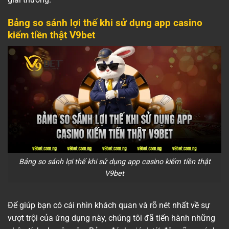
Bảng so sánh lợi thế khi sử dụng app casino
kiếm tiền thật V9bet
Bảng so sánh lợi thế khi sử dụng app casino kiếm tiền thật
V9bet
Để giúp bạn có cái nhìn khách quan và rõ nét nhất về sự
vượt trội của ứng dụng này, chúng tôi đã tiến hành những