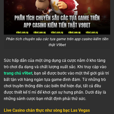
Phân tích chuyên sâu các tựa game trên app casino kiếm tiền
thật V9bet
Sức hấp dẫn của một ứng dụng cá cược nằm ở kho tàng
trò chơi đa dạng và chất lượng xuất sắc. Khi truy cập vào
trang chủ v9bet
, bạn sẽ được bước vào một thế giới giải trí
bất tận với hàng ngàn tựa game đình đám. Từ những trò
chơi truyền thống đến các biến thể hiện đại, tất cả đều
được thiết kế tỉ mỉ để khơi gợi sự hưng phấn. Dưới đây là
những sảnh cược bạn nhất định phải thử sức.
Live Casino chân thực như sòng bạc Las Vegas