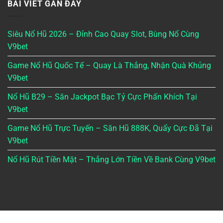
BÀI VIẾT GẦN ĐÂY
Siêu Nổ Hũ 2026 – Đỉnh Cao Quay Slot, Bùng Nổ Cùng
V9bet
Game Nổ Hũ Quốc Tế – Quay Là Thắng, Nhận Quà Khủng
V9bet
Nổ Hũ B29 – Săn Jackpot Bạc Tỷ Cực Phấn Khích Tại
V9bet
Game Nổ Hũ Trực Tuyến – Săn Hũ 888K, Quẩy Cực Đã Tại
V9bet
Nổ Hũ Rút Tiền Mặt – Thắng Lớn Tiền Về Bank Cùng V9bet