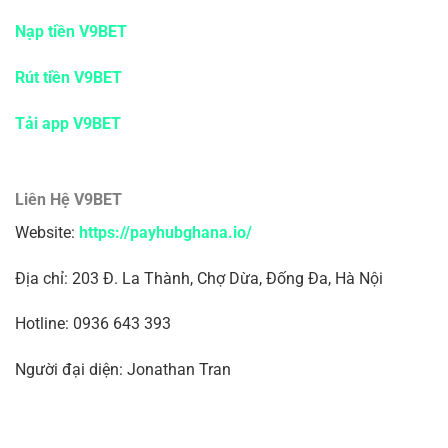
Nạp tiền V9BET
Rút tiền V9BET
Tải app V9BET
Liên Hệ V9BET
Website:
https://payhubghana.io/
Địa chỉ: 203 Đ. La Thành, Chợ Dừa, Đống Đa, Hà Nội
Hotline: 0936 643 393
Người đại diện: Jonathan Tran