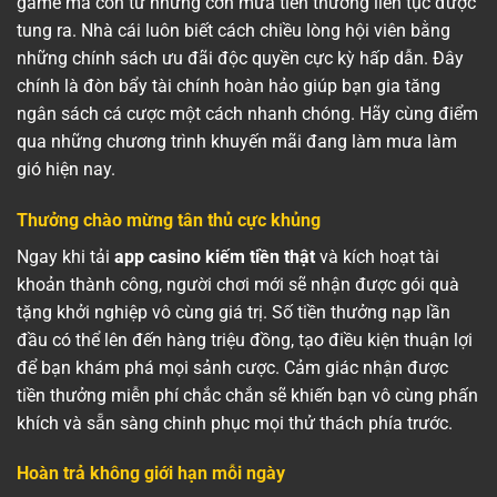
game mà còn từ những cơn mưa tiền thưởng liên tục được
tung ra. Nhà cái luôn biết cách chiều lòng hội viên bằng
những chính sách ưu đãi độc quyền cực kỳ hấp dẫn. Đây
chính là đòn bẩy tài chính hoàn hảo giúp bạn gia tăng
ngân sách cá cược một cách nhanh chóng. Hãy cùng điểm
qua những chương trình khuyến mãi đang làm mưa làm
gió hiện nay.
Thưởng chào mừng tân thủ cực khủng
Ngay khi tải
app casino kiếm tiền thật
và kích hoạt tài
khoản thành công, người chơi mới sẽ nhận được gói quà
tặng khởi nghiệp vô cùng giá trị. Số tiền thưởng nạp lần
đầu có thể lên đến hàng triệu đồng, tạo điều kiện thuận lợi
để bạn khám phá mọi sảnh cược. Cảm giác nhận được
tiền thưởng miễn phí chắc chắn sẽ khiến bạn vô cùng phấn
khích và sẵn sàng chinh phục mọi thử thách phía trước.
Hoàn trả không giới hạn mỗi ngày