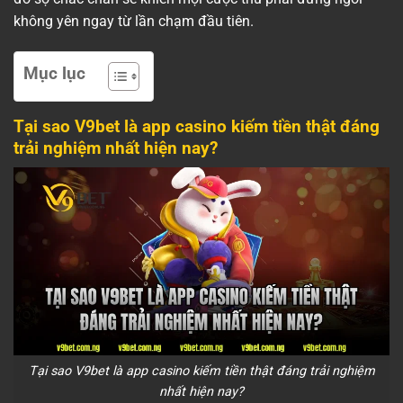
không yên ngay từ lần chạm đầu tiên.
Mục lục
Tại sao V9bet là app casino kiếm tiền thật đáng
trải nghiệm nhất hiện nay?
Tại sao V9bet là app casino kiếm tiền thật đáng trải nghiệm
nhất hiện nay?