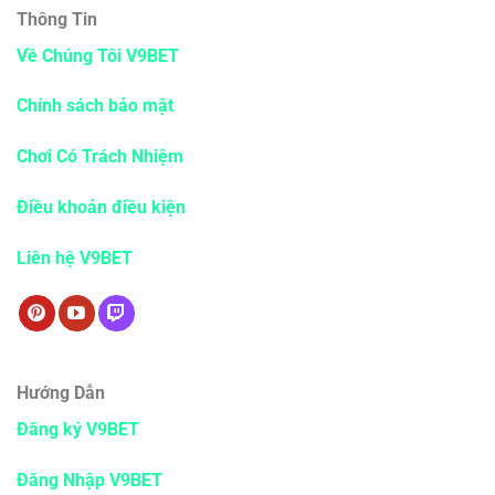
Thông Tin
Về Chúng Tôi V9BET
Chính sách bảo mật
Chơi Có Trách Nhiệm
Điều khoản điều kiện
Liên hệ V9BET
Hướng Dẫn
Đăng ký V9BET
Đăng Nhập V9BET