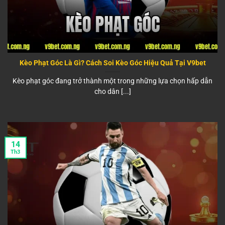
kèo phạt góc
Kèo Phạt Góc Là Gì? Cách Soi Kèo Góc Hiệu Quả Tại V9bet
Kèo phạt góc đang trở thành một trong những lựa chọn hấp dẫn
cho dân [...]
14
Th3