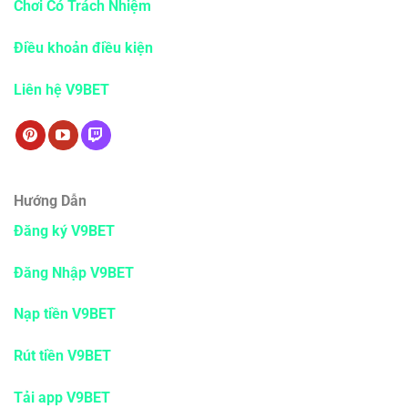
Chơi Có Trách Nhiệm
Điều khoản điều kiện
Liên hệ V9BET
Hướng Dẫn
Đăng ký V9BET
Đăng Nhập V9BET
Nạp tiền V9BET
Rút tiền V9BET
Tải app V9BET