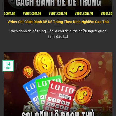
cách đánh đề dễ trúng
V9bet Chỉ Cách Đánh Đề Dễ Trúng Theo Kinh Nghiệm Cao Thủ
Cách đánh đề dễ trúng luôn là chủ đề được nhiều người quan
tâm, đặc [...]
14
Th3