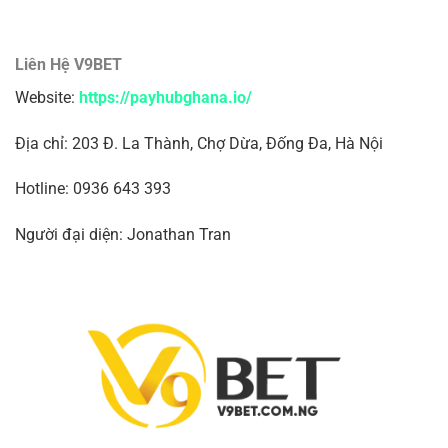
Liên Hệ V9BET
Website:
https://payhubghana.io/
Địa chỉ: 203 Đ. La Thành, Chợ Dừa, Đống Đa, Hà Nội
Hotline: 0936 643 393
Người đại diện: Jonathan Tran