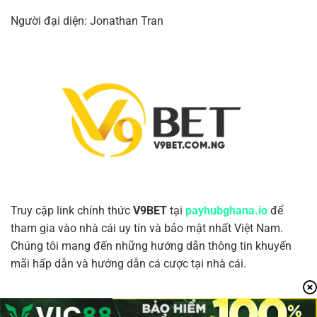
Người đại diện: Jonathan Tran
Truy cập link chính thức
V9BET
tại
payhubghana.io
để
tham gia vào nhà cái uy tín và bảo mật nhất Việt Nam.
Chúng tôi mang đến những hướng dẫn thông tin khuyến
mãi hấp dẫn và hướng dẫn cá cược tại nhà cái.