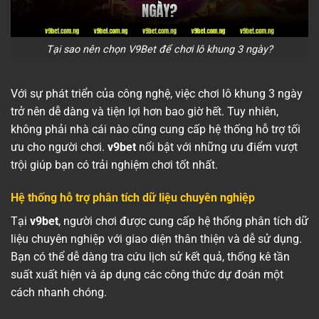
Tại sao nên chọn V9Bet để chơi lô khung 3 ngày?
Với sự phát triển của công nghệ, việc chơi lô khung 3 ngày
trở nên dễ dàng và tiện lợi hơn bao giờ hết. Tuy nhiên,
không phải nhà cái nào cũng cung cấp hệ thống hỗ trợ tối
ưu cho người chơi.
v9bet
nổi bật với những ưu điểm vượt
trội giúp bạn có trải nghiệm chơi tốt nhất.
Hệ thống hỗ trợ phân tích dữ liệu chuyên nghiệp
Tại
v9bet
, người chơi được cung cấp hệ thống phân tích dữ
liệu chuyên nghiệp với giao diện thân thiện và dễ sử dụng.
Bạn có thể dễ dàng tra cứu lịch sử kết quả, thống kê tần
suất xuất hiện và áp dụng các công thức dự đoán một
cách nhanh chóng.