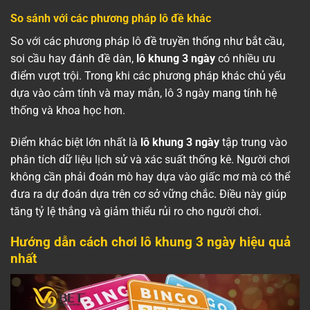
So sánh với các phương pháp lô đề khác
So với các phương pháp lô đề truyền thống như bắt cầu,
soi cầu hay đánh đề dàn,
lô khung 3 ngày
có nhiều ưu
điểm vượt trội. Trong khi các phương pháp khác chủ yếu
dựa vào cảm tính và may mắn, lô 3 ngày mang tính hệ
thống và khoa học hơn.
Điểm khác biệt lớn nhất là
lô khung 3 ngày
tập trung vào
phân tích dữ liệu lịch sử và xác suất thống kê. Người chơi
không cần phải đoán mò hay dựa vào giấc mơ mà có thể
đưa ra dự đoán dựa trên cơ sở vững chắc. Điều này giúp
tăng tỷ lệ thắng và giảm thiểu rủi ro cho người chơi.
Hướng dẫn cách chơi lô khung 3 ngày hiệu quả
nhất