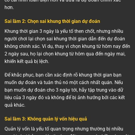
hơn.
Sai lầm 2: Chọn sai khung thời gian dự đoán
Khung thời gian 3 ngày là yếu tố then chốt, nhưng nhiều
người chơi lại chọn sai khung thời gian dẫn đến dự đoán
không chính xác. Ví dụ, thay vì chọn khung từ hôm nay đến
2 ngày sau, họ lại chọn khung từ hôm qua đến ngày mai,
khiến kết quả bị lệch.
Để khắc phục, bạn cần xác định rõ khung thời gian bạn
muốn dự đoán và tuân thủ nó một cách nhất quán. Nếu
bạn muốn dự đoán cho 3 ngày tới, hãy tập trung vào dữ
liệu của 3 ngày đó và không để bị ảnh hưởng bởi các kết
quả khác.
Sai lầm 3: Không quản lý vốn hiệu quả
Quản lý vốn là yếu tố quan trọng nhưng thường bị nhiều