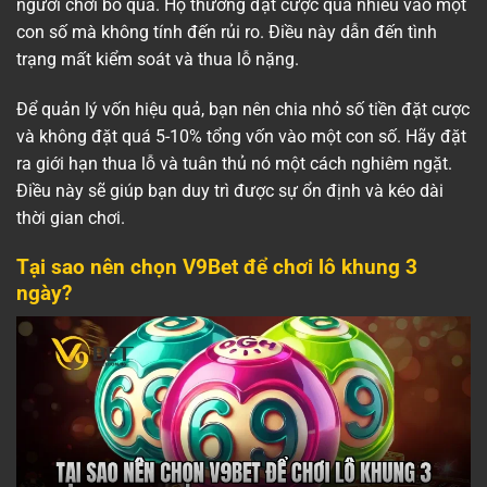
người chơi bỏ qua. Họ thường đặt cược quá nhiều vào một
con số mà không tính đến rủi ro. Điều này dẫn đến tình
trạng mất kiểm soát và thua lỗ nặng.
Để quản lý vốn hiệu quả, bạn nên chia nhỏ số tiền đặt cược
và không đặt quá 5-10% tổng vốn vào một con số. Hãy đặt
ra giới hạn thua lỗ và tuân thủ nó một cách nghiêm ngặt.
Điều này sẽ giúp bạn duy trì được sự ổn định và kéo dài
thời gian chơi.
Tại sao nên chọn V9Bet để chơi lô khung 3
ngày?