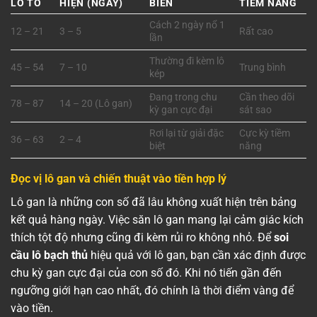
LÔ TÔ
HIỆN (NGÀY)
BIẾN
TIỀM NĂNG
Cách 2 ngày nổ 1
12 – 21
3 – 5
Rất cao
lần
Thường đi kèm lô
45 – 54
7 – 10
Trung bình
kép
Đang trong chu
Cần theo dõi
78 – 87
14 – 20 (Lô gan)
kỳ gan cực đại
sát sao
Rơi lại từ giải đặc
Cực kỳ tiềm
36 – 63
2 – 4
biệt
năng
Đọc vị lô gan và chiến thuật vào tiền hợp lý
Lô gan là những con số đã lâu không xuất hiện trên bảng
kết quả hàng ngày. Việc săn lô gan mang lại cảm giác kích
thích tột độ nhưng cũng đi kèm rủi ro không nhỏ. Để
soi
cầu lô bạch thủ
hiệu quả với lô gan, bạn cần xác định được
chu kỳ gan cực đại của con số đó. Khi nó tiến gần đến
ngưỡng giới hạn cao nhất, đó chính là thời điểm vàng để
vào tiền.