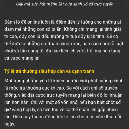
Giải mã sức hút mãnh liệt của sảnh xổ số trực tuyến
Sảnh lô đề online luôn là điểm đến lý tưởng cho những ai
đam mê những con số bí ẩn. Không chỉ mang lại tính giải
trí cao, đây còn là đấu trường trí tuệ đầy kịch tính. Để có
thể đưa ra những dự đoán chuẩn xác, bạn cần nắm rõ luật
chơi và tận dụng tối đa các tiện ích vượt trội mà nền tảng
cá cược mang lại.
Tỷ lệ trả thưởng siêu hấp dẫn và cạnh tranh
Một trong những yếu tố khiến người chơi phát cuồng chính
là mức trả thưởng cực kỳ cao. So với cách ghi số truyền
thống, việc đặt cược trực tuyến mang lại biên độ lợi nhuận
lớn hơn hẳn. Chỉ với một số vốn nhỏ, nếu bạn biết chốt số
giờ vàng hợp lý, số tiền thu về có thể nhân lên gấp nhiều
lần. Điều này tạo ra động lực to lớn cho mọi cược thủ mỗi
ngày.