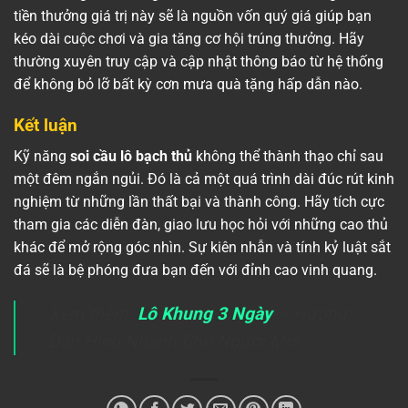
tiền thưởng giá trị này sẽ là nguồn vốn quý giá giúp bạn
kéo dài cuộc chơi và gia tăng cơ hội trúng thưởng. Hãy
thường xuyên truy cập và cập nhật thông báo từ hệ thống
để không bỏ lỡ bất kỳ cơn mưa quà tặng hấp dẫn nào.
Kết luận
Kỹ năng
soi cầu lô bạch thủ
không thể thành thạo chỉ sau
một đêm ngắn ngủi. Đó là cả một quá trình dài đúc rút kinh
nghiệm từ những lần thất bại và thành công. Hãy tích cực
tham gia các diễn đàn, giao lưu học hỏi với những cao thủ
khác để mở rộng góc nhìn. Sự kiên nhẫn và tính kỷ luật sắt
đá sẽ là bệ phóng đưa bạn đến với đỉnh cao vinh quang.
Xem thêm:
Lô Khung 3 Ngày
– Hướng
Dẫn Hiểu Nhanh Cho Người Mới