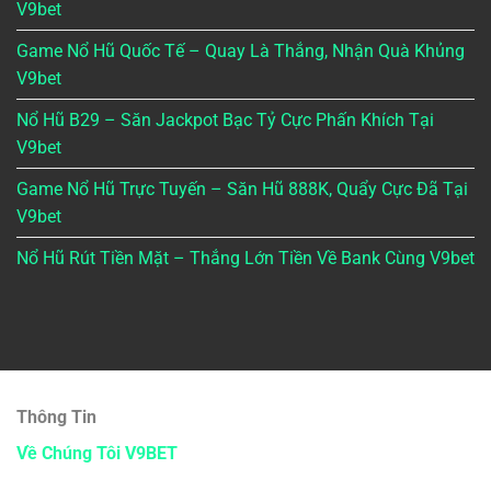
V9bet
Game Nổ Hũ Quốc Tế – Quay Là Thắng, Nhận Quà Khủng
V9bet
Nổ Hũ B29 – Săn Jackpot Bạc Tỷ Cực Phấn Khích Tại
V9bet
Game Nổ Hũ Trực Tuyến – Săn Hũ 888K, Quẩy Cực Đã Tại
V9bet
Nổ Hũ Rút Tiền Mặt – Thắng Lớn Tiền Về Bank Cùng V9bet
Thông Tin
Về Chúng Tôi V9BET