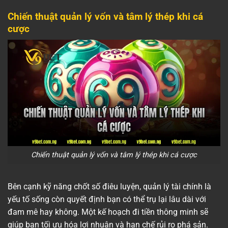
Chiến thuật quản lý vốn và tâm lý thép khi cá
cược
Chiến thuật quản lý vốn và tâm lý thép khi cá cược
Bên cạnh kỹ năng chốt số điêu luyện, quản lý tài chính là
yếu tố sống còn quyết định bạn có thể trụ lại lâu dài với
đam mê hay không. Một kế hoạch đi tiền thông minh sẽ
giúp bạn tối ưu hóa lợi nhuận và hạn chế rủi ro phá sản.