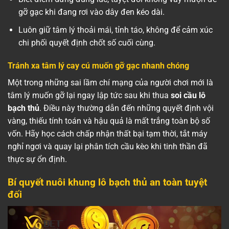
gỡ gạc khi đang rơi vào dây đen kéo dài.
Luôn giữ tâm lý thoải mái, tỉnh táo, không để cảm xúc
chi phối quyết định chốt số cuối cùng.
Tránh xa tâm lý cay cú muốn gỡ gạc nhanh chóng
Một trong những sai lầm chí mạng của người chơi mới là
tâm lý muốn gỡ lại ngay lập tức sau khi thua
soi cầu lô
bạch thủ
. Điều này thường dẫn đến những quyết định vội
vàng, thiếu tính toán và hậu quả là mất trắng toàn bộ số
vốn. Hãy học cách chấp nhận thất bại tạm thời, tắt máy
nghỉ ngơi và quay lại phân tích cầu kèo khi tinh thần đã
thực sự ổn định.
Bí quyết nuôi khung lô bạch thủ an toàn tuyệt
đối