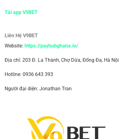
Tải app V9BET
Liên Hệ V9BET
Website:
https://payhubghana.io/
Địa chỉ: 203 Đ. La Thành, Chợ Dừa, Đống Đa, Hà Nội
Hotline: 0936 643 393
Người đại diện: Jonathan Tran