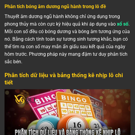
Phân tích bóng âm dương ngũ hành trong lô đề
Thuyết âm dương ngũ hành không chỉ ứng dụng trong
phong thủy mà còn cực kỳ hiệu quả khi áp dụng vào
xổ số
.
Mỗi con số đều có bóng dương và bóng âm tương ứng của
nó. Bằng cách tính toán sự tương sinh tương khắc, bạn có
thể tìm ra con số may mắn ẩn giấu sau kết quả của ngày
hôm trước. Phương pháp này mang đậm tư duy phân tích
sắc bén.
Phân tích dữ liệu và bảng thống kê nhịp lô chi
tiết