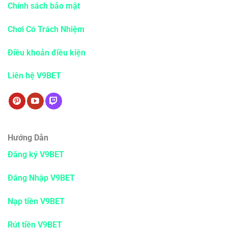
Chính sách bảo mật
Chơi Có Trách Nhiệm
Điều khoản điều kiện
Liên hệ V9BET
Hướng Dẫn
Đăng ký V9BET
Đăng Nhập V9BET
Nạp tiền V9BET
Rút tiền V9BET