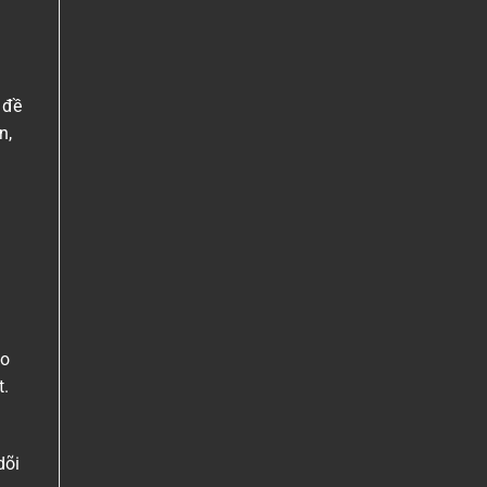
 đề
n,
ào
t.
dõi