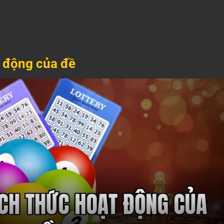
t động của đề