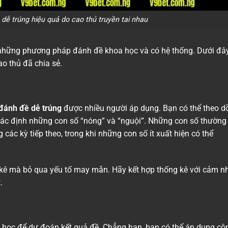
dễ trúng hiệu quả do cao thủ truyền tai nhau
 những phương pháp đánh đề khoa học và có hệ thống. Dưới đây
o thủ đã chia sẻ.
đánh đề dễ trúng
được nhiều người áp dụng. Bạn có thể theo d
 xác định những con số “nóng” và “nguội”. Những con số thường
g các kỳ tiếp theo, trong khi những con số ít xuất hiện có thể
 kê mà bỏ qua yếu tố may mắn. Hãy kết hợp thống kê với cảm n
.
 học để dự đoán kết quả đề. Chẳng hạn, bạn có thể áp dụng cô