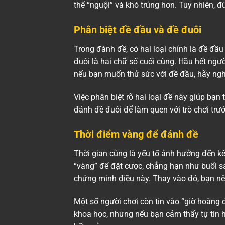
thể “nguội” và khó trúng hơn. Tuy nhiên,
Phân biệt đề đầu và đề đuôi
Trong đánh đề, có hai loại chính là đề đầu 
đuôi là hai chữ số cuối cùng. Hầu hết ngườ
nếu bạn muốn thử sức với đề đầu, hãy ngh
Việc phân biệt rõ hai loại đề này giúp bạn 
đánh đề đuôi để làm quen với trò chơi trư
Thời điểm vàng để đánh đề
Thời gian cũng là yếu tố ảnh hưởng đến kế
“vàng” để đặt cược, chẳng hạn như buổi s
chứng minh điều này. Thay vào đó, bạn nê
Một số người chơi còn tin vào “giờ hoàng
khoa học, nhưng nếu bạn cảm thấy tự tin 