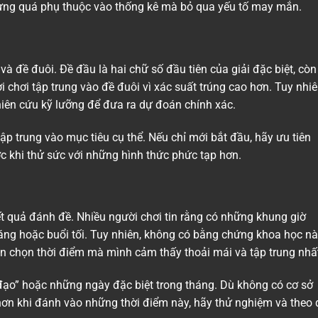
 đừng quá phụ thuộc vào thống kê mà bỏ qua yếu tố may mắn.
và đề đuôi. Đề đầu là hai chữ số đầu tiên của giải đặc biệt, còn
i chơi tập trung vào đề đuôi vì xác suất trúng cao hơn. Tuy nhiê
iên cứu kỹ lưỡng để đưa ra dự đoán chính xác.
tập trung vào mục tiêu cụ thể. Nếu chỉ mới bắt đầu, hãy ưu tiên
ớc khi thử sức với những hình thức phức tạp hơn.
t quả đánh đề. Nhiều người chơi tin rằng có những khung giờ
áng hoặc buổi tối. Tuy nhiên, không có bằng chứng khoa học n
n chọn thời điểm mà mình cảm thấy thoải mái và tập trung nhấ
 đạo” hoặc những ngày đặc biệt trong tháng. Dù không có cơ sở
hơn khi đánh vào những thời điểm này, hãy thử nghiệm và theo 