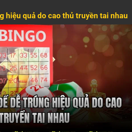
g hiệu quả do cao thủ truyền tai nhau