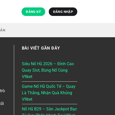
ĐĂNG KÝ
ĐĂNG NHẬP
DẪN
BÀI VIẾT GẦN ĐÂY
Siêu Nổ Hũ 2026 – Đỉnh Cao
Quay Slot, Bùng Nổ Cùng
V9bet
Game Nổ Hũ Quốc Tế – Quay
trò
Là Thắng, Nhận Quà Khủng
V9bet
tối
Nổ Hũ B29 – Săn Jackpot Bạc