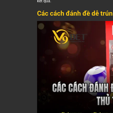
kết quả.
Các cách đánh đề dễ trún