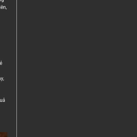
iên,
ẻ
y,
quả