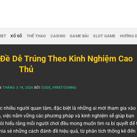
BET
XỔ SỐ
THỂ THAO
CASINO
GAME BÀI
SLOT GAME
HƯỚNG 
 Đề Dễ Trúng Theo Kinh Nghiệm Cao
Thủ
ÊN
THÁNG 3 14, 2026
BỞI
CODE_V9BETCOMNG
c nhiều người quan tâm, đặc biệt là những ai mới tham gia vào 
n, việc nắm vững các phương pháp và kinh nghiệm sẽ giúp bạn
tôi hiểu rằng mỗi người chơi đều mong muốn tìm ra bí quyết để 
chia sẻ những cách đánh đề hiệu quả, từ phân tích thống kê đến