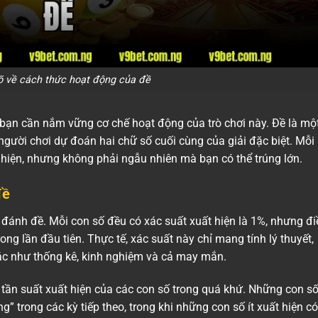
õ về cách thức hoạt động của đề
 bạn cần nắm vững cơ chế hoạt động của trò chơi này. Đề là mộ
 người chơi dự đoán hai chữ số cuối cùng của giải đặc biệt. Mỗi
 hiện, nhưng không phải ngẫu nhiên mà bạn có thể trúng lớn.
đề
a đánh đề. Mỗi con số đều có xác suất xuất hiện là 1%, nhưng đi
ong lần đầu tiên. Thực tế, xác suất này chỉ mang tính lý thuyết,
hác như thống kê, kinh nghiệm và cả may mắn.
h tần suất xuất hiện của các con số trong quá khứ. Những con s
g” trong các kỳ tiếp theo, trong khi những con số ít xuất hiện có